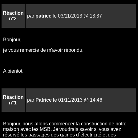
Réaction
par
patrice
le 03/11/2013 @ 13:37
n°2
Bonjour,
je vous remercie de m'avoir répondu.
A bientôt.
Réaction
par
Patrice
le 01/11/2013 @ 14:46
n°1
Bonjour, nous allons commencer la construction de notre
maison avec les MSB. Je voudrais savoir si vous avez
réservé les passages des gaines d`électricité et des