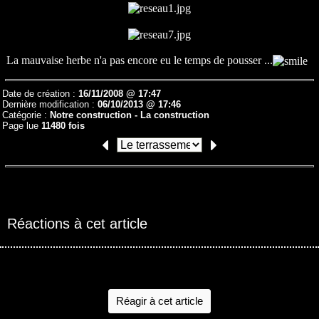
La mauvaise herbe n'a pas encore eu le temps de pousser ...
Date de création :
16/11/2008 @ 17:47
Dernière modification :
06/10/2013 @ 17:46
Catégorie :
Notre construction -
La construction
Page lue
11480 fois
Réactions à cet article
Réagir à cet article