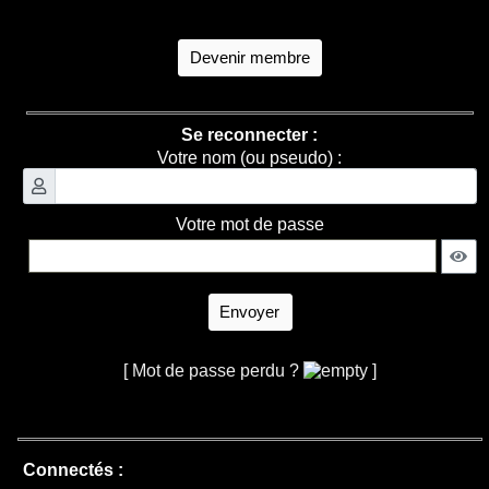
Devenir membre
Se reconnecter :
Votre nom (ou pseudo) :
Votre mot de passe
Envoyer
[ Mot de passe perdu ?
]
Connectés :