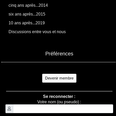
cinq ans après...2014
six ans après...2015
10 ans après...2019
Discussions entre vous et nous
Préférences
Devenir membre
Se reconnecter :
Votre nom (ou pseudo) :