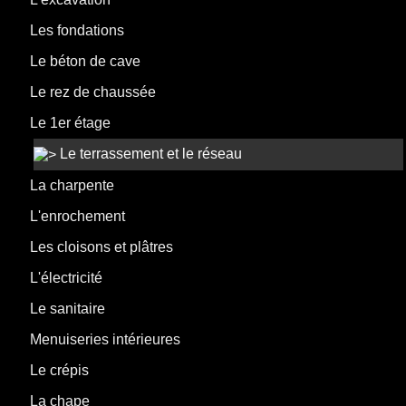
Les fondations
Le béton de cave
Le rez de chaussée
Le 1er étage
Le terrassement et le réseau
La charpente
L'enrochement
Les cloisons et plâtres
L'électricité
Le sanitaire
Menuiseries intérieures
Le crépis
La chape