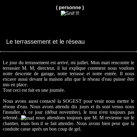
( personne )
Le terrassement et le réseau
Le jour du terrassement est arrivé, mi juillet. Mon mari rencontre le
terrassier M. M, directeur, il lui explique comment nous voulons
notre descente de garage, notre terrasse et notre entrée. Il nous
excave aussi devant la maison afin que le réseau d'eau puisse être
mis en place.
Tout ceci est fait en une journée.
Nous avons aussi contacté la SOGEST pour venir nous mettre le
réseau d'eau. Nous avons attendu dix jours et ils sont venus nous
l'installer. A ce jour (début novembre), le trou n'est toujours pas
refermé...
nous attendons toujours que M. M revienne sur le
chantier, mais bon il se fait attendre. Nous avons bien peur que la
conduite casse après un bon coup de gel.