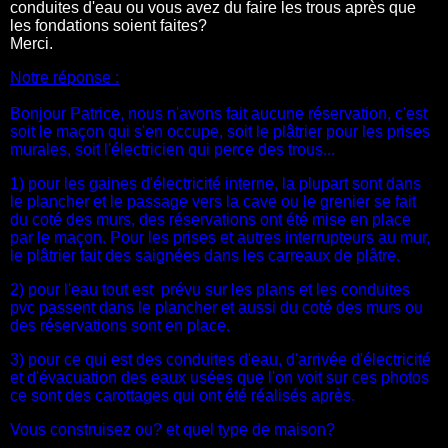
conduites d'eau ou vous avez du faire les trous après que
les fondations soient faites?
Merci.
Notre réponse :
Bonjour Patrice, nous n'avons fait aucune réservation, c'est
soit le maçon qui s'en occupe, soit le plâtrier pour les prises
murales, soit l'électricien qui perce des trous...
1) pour les gaines d'électricité interne, la plupart sont dans
le plancher et le passage vers la cave ou le grenier se fait
du coté des murs, des réservations ont été mise en place
par le maçon. Pour les prises et autres interrupteurs au mur,
le plâtrier fait des saignées dans les carreaux de plâtre.
2) pour l'eau tout est prévu sur les plans et les conduites
pvc passent dans le plancher et aussi du coté des murs ou
des réservations sont en place.
3) pour ce qui est des conduites d'eau, d'arrivée d'électricité
et d'évacuation des eaux usées que l'on voit sur ces photos
ce sont des carottages qui ont été réalisés après.
Vous construisez ou? et quel type de maison?