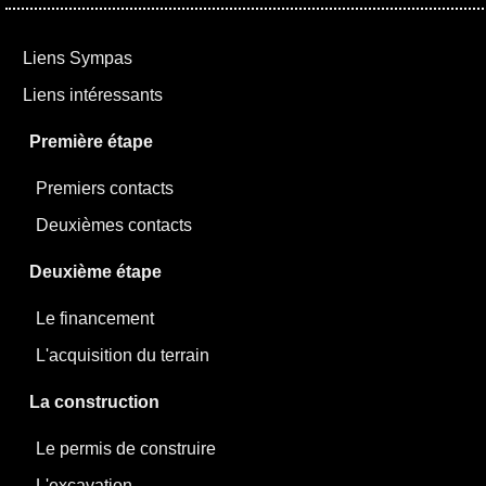
Liens Sympas
Liens intéressants
Première étape
Premiers contacts
Deuxièmes contacts
Deuxième étape
Le financement
L'acquisition du terrain
La construction
Le permis de construire
L'excavation