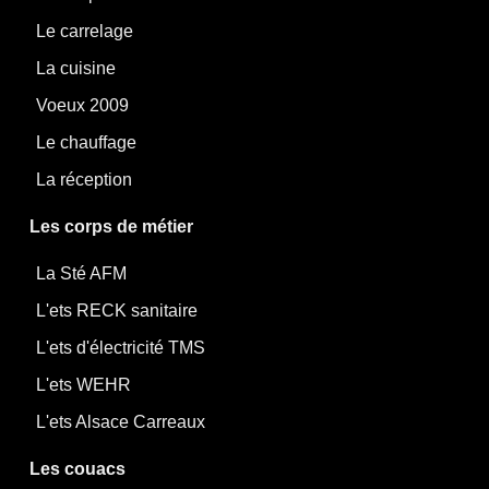
Le carrelage
La cuisine
Voeux 2009
Le chauffage
La réception
Les corps de métier
La Sté AFM
L'ets RECK sanitaire
L'ets d'électricité TMS
L'ets WEHR
L'ets Alsace Carreaux
Les couacs