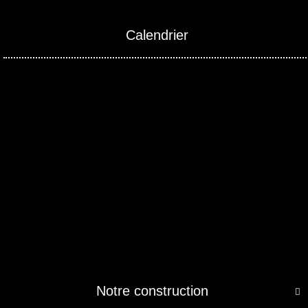
Calendrier
Notre construction
