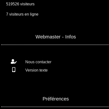
519526 visiteurs
7 visiteurs en ligne
Webmaster - Infos
Nous contacter
Version texte
Préférences