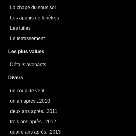
La chape du sous sol
Les appuis de fenêtres
Les tuiles
Le terrassement
Les plus values
Détails avenants
Divers
un coup de vent
un an après...2010
deux ans après...2011
trois ans après...2012
quatre ans après...2013