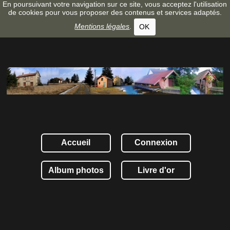
En poursuivant votre navigation sur ce site, vous acceptez l'utilisation
de cookies pour vous proposer des contenus et services adaptés.
Mentions légales
.
OK
Accueil
Connexion
Album photos
Livre d'or