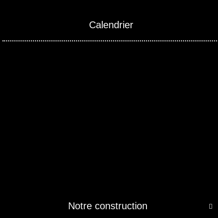
Calendrier
Notre construction
