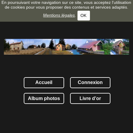
En poursuivant votre navigation sur ce site, vous acceptez l'utilisation
de cookies pour vous proposer des contenus et services adaptés.
Mentions légales
.
OK
Accueil
Connexion
Album photos
Livre d'or