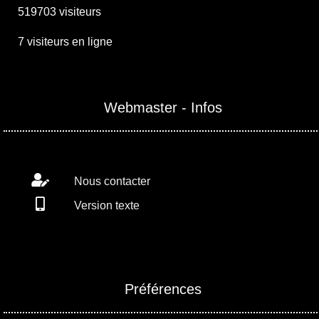
519703 visiteurs
7 visiteurs en ligne
Webmaster - Infos
Nous contacter
Version texte
Préférences