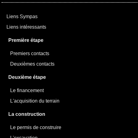
Liens Sympas
Liens intéressants
Première étape
Premiers contacts
Deuxièmes contacts
Deuxième étape
Le financement
L'acquisition du terrain
La construction
Le permis de construire
L'excavation