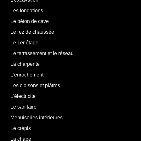
Les fondations
Le béton de cave
Le rez de chaussée
Le 1er étage
Le terrassement et le réseau
La charpente
L'enrochement
Les cloisons et plâtres
L'électricité
Le sanitaire
Menuiseries intérieures
Le crépis
La chape