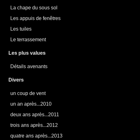
La chape du sous sol
Les appuis de fenêtres
Les tuiles
Le terrassement
Les plus values
Détails avenants
Divers
un coup de vent
un an après...2010
deux ans après...2011
trois ans après...2012
quatre ans après...2013