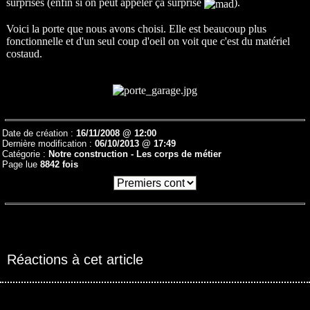
surprises (enfin si on peut appeler ça surprise
).
Voici la porte que nous avons choisi. Elle est beaucoup plus
fonctionnelle et d'un seul coup d'oeil on voit que c'est du matériel
costaud.
Date de création :
16/11/2008 @ 12:00
Dernière modification :
06/10/2013 @ 17:49
Catégorie :
Notre construction -
Les corps de métier
Page lue
8842 fois
Réactions à cet article