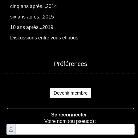
cinq ans après...2014
six ans après...2015
10 ans après...2019
Discussions entre vous et nous
Préférences
Devenir membre
Se reconnecter :
Votre nom (ou pseudo) :