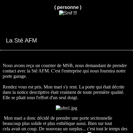
( personne )
La Sté AFM
Nous avons reçu un courrier de MSB, nous demandant de prendre
contact avec la
Sté AFM
. C'est l'entreprise qui nous fournira notre
porte garage.
Rendez vous est pris. Mon mari s'y rent. La porte qui était décrite
dans la notice descriptive était vraiment de toute première qualité.
Elle se pliait sous l'effort d'un seul doigt.
Mon mari a donc décidé de prendre une porte sectionnelle
beaucoup plus solide et plus esthétique aussi. Bien sur tout
cela avait un coup. De nouveau un surplus... c'est tout le temps des