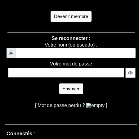
Devenir membre
Se reconnecter :
Votre nom (ou pseudo) :
Votre mot de passe
Envoyer
[ Mot de passe perdu ?
]
Connectés :