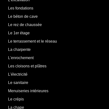
Les fondations
Le béton de cave
Le rez de chaussée
Le 1er étage
Le terrassement et le réseau
La charpente
L'enrochement
Les cloisons et plâtres
L'électricité
Le sanitaire
Menuiseries intérieures
Le crépis
La chape