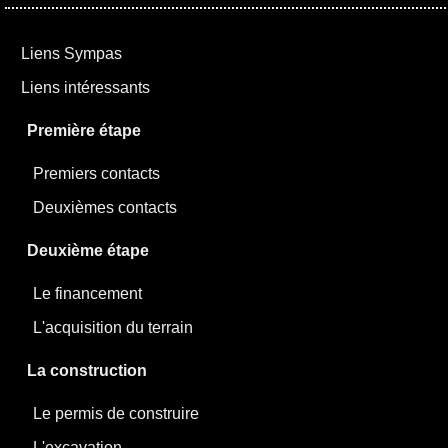
Liens Sympas
Liens intéressants
Première étape
Premiers contacts
Deuxièmes contacts
Deuxième étape
Le financement
L'acquisition du terrain
La construction
Le permis de construire
L'excavation