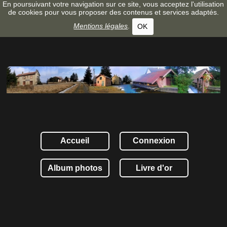
En poursuivant votre navigation sur ce site, vous acceptez l'utilisation
de cookies pour vous proposer des contenus et services adaptés.
Mentions légales
.
OK
Accueil
Connexion
Album photos
Livre d'or