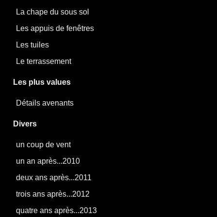
La chape du sous sol
Les appuis de fenêtres
Les tuiles
Le terrassement
Les plus values
Détails avenants
Divers
un coup de vent
un an après...2010
deux ans après...2011
trois ans après...2012
quatre ans après...2013