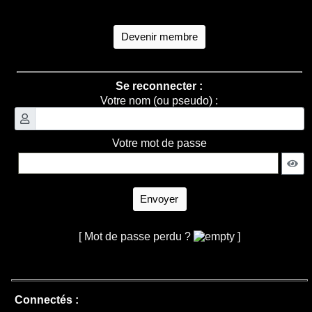
Devenir membre
Se reconnecter :
Votre nom (ou pseudo) :
Votre mot de passe
Envoyer
[ Mot de passe perdu ?
]
Connectés :