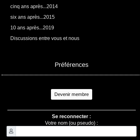
cinq ans après...2014
six ans après...2015
10 ans après...2019
Discussions entre vous et nous
Préférences
Devenir membre
Se reconnecter :
Votre nom (ou pseudo) :