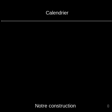
Calendrier
Notre construction
