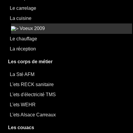
Le carrelage
La cuisine
Voeux 2009
Le chauffage
La réception
Les corps de métier
La Sté AFM
L'ets RECK sanitaire
L'ets d'électricité TMS
L'ets WEHR
L'ets Alsace Carreaux
Les couacs