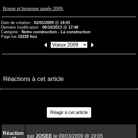
Bonne et heureuse année 2009.
Date de création :
01/01/2009 @ 14:43
Dernière modification :
06/10/2013 @ 17:48
Catégorie :
Notre construction -
La construction
Page lue
10228 fois
Réactions à cet article
Réagir à cet article
Réaction
par
JOSEE
le 09/03/2009 @ 19:05