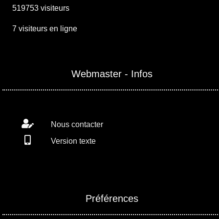
519753 visiteurs
7 visiteurs en ligne
Webmaster - Infos
Nous contacter
Version texte
Préférences