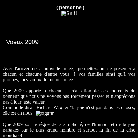
( personne )
Voeux 2009
Avec l'arrivée de la nouvelle année, permettez-moi de présenter à
chacun et chacune d'entre vous, à vos familles ainsi qu'à vos
proches, mes voeux de bonne année.
Que 2009 apporte à chacun la réalisation de ces moments de
bonheur que nous ne voyons pas forcément passer et n'apprécions
pas à leur juste valeur.
Comme le disait
Richard Wagner
"la joie n'est pas dans les choses,
elle est en nous"
Que 2009 soit le règne de la simplicité, de l'humour et de la joie
partagés par le plus grand nombre et surtout la fin de la crise
mondiale!