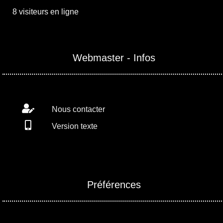
8 visiteurs en ligne
Webmaster - Infos
Nous contacter
Version texte
Préférences