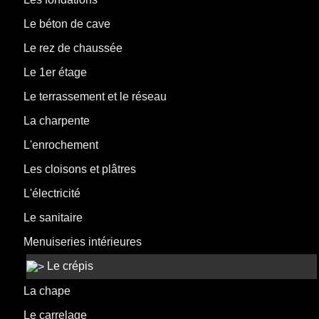
Le béton de cave
Le rez de chaussée
Le 1er étage
Le terrassement et le réseau
La charpente
L'enrochement
Les cloisons et plâtres
L'électricité
Le sanitaire
Menuiseries intérieures
Le crépis
La chape
Le carrelage