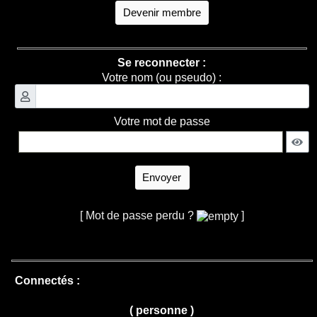
Devenir membre
Se reconnecter :
Votre nom (ou pseudo) :
Votre mot de passe
Envoyer
[ Mot de passe perdu ?
]
Connectés :
( personne )