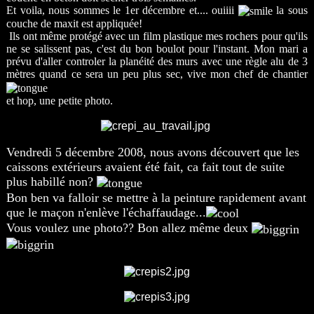
Et voila, nous sommes le 1er décembre et.... ouiiii
la sous
couche de maxit est appliquée!
Ils ont même protégé avec un film plastique mes rochers pour qu'ils
ne se salissent pas, c'est du bon boulot pour l'instant. Mon mari a
prévu d'aller controler la planéité des murs avec une règle alu de 3
mètres quand ce sera un peu plus sec, vive mon chef de chantier
et hop, une petite photo.
Vendredi 5 décembre 2008, nous avons découvert que les
caissons extérieurs avaient été fait, ca fait tout de suite
plus habillé non?
Bon ben va falloir se mettre à la peinture rapidement avant
que le maçon n'enlève l'échaffaudage...
Vous voulez une photo?? Bon allez même deux