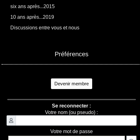
six ans après...2015
10 ans après...2019
Discussions entre vous et nous
Préférences
Devenir membre
Se reconnecter :
Votre nom (ou pseudo) :
Votre mot de passe