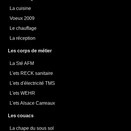
La cuisine
Voeux 2009
Le chauffage
La réception
Les corps de métier
La Sté AFM
L'ets RECK sanitaire
L'ets d'électricité TMS
L'ets WEHR
L'ets Alsace Carreaux
Les couacs
La chape du sous sol