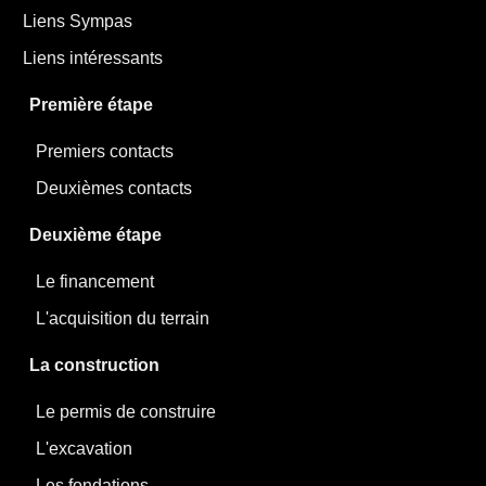
Liens Sympas
Liens intéressants
Première étape
Premiers contacts
Deuxièmes contacts
Deuxième étape
Le financement
L'acquisition du terrain
La construction
Le permis de construire
L'excavation
Les fondations