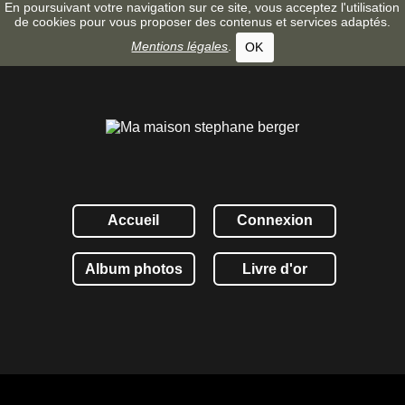
En poursuivant votre navigation sur ce site, vous acceptez l'utilisation
de cookies pour vous proposer des contenus et services adaptés.
Mentions légales
.
OK
Accueil
Connexion
Album photos
Livre d'or