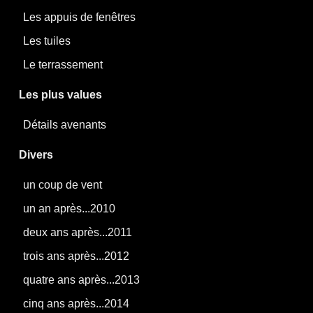
Les appuis de fenêtres
Les tuiles
Le terrassement
Les plus values
Détails avenants
Divers
un coup de vent
un an après...2010
deux ans après...2011
trois ans après...2012
quatre ans après...2013
cinq ans après...2014