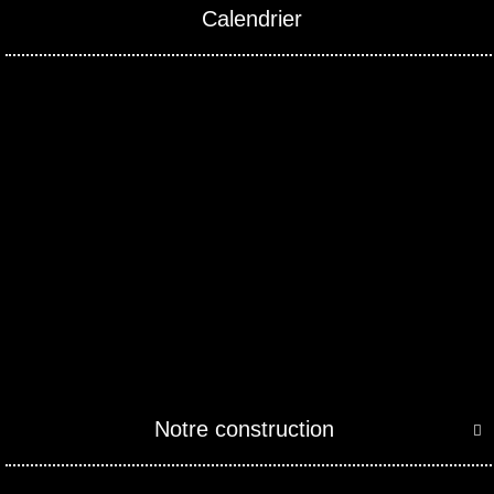
Calendrier
Notre construction
