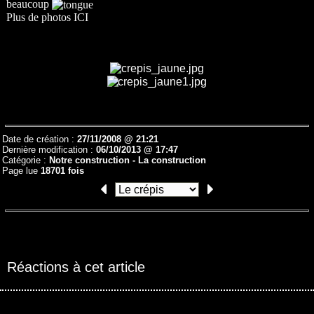
beaucoup
Plus de photos
ICI
Date de création :
27/11/2008 @ 21:21
Dernière modification :
06/10/2013 @ 17:47
Catégorie :
Notre construction -
La construction
Page lue
18701 fois
Réactions à cet article