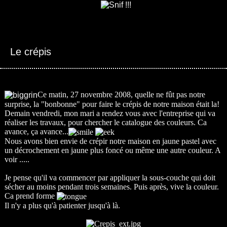
Le crépis
Ce matin, 27 novembre 2008, quelle ne fût pas notre
surprise, la "bonbonne" pour faire le crépis de notre maison était la!
Demain vendredi, mon mari a rendez vous avec l'entreprise qui va
réaliser les travaux, pour chercher le catalogue des couleurs. Ca
avance, ça avance...
Nous avons bien envie de crépir notre maison en jaune pastel avec
un décrochement en jaune plus foncé ou même une autre couleur. A
voir .....
Je pense qu'il va commencer par appliquer la sous-couche qui doit
sécher au moins pendant trois semaines. Puis après, vive la couleur.
Ca prend forme
Il n'y a plus qu'à patienter jusqu'à là.