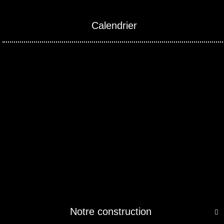
Calendrier
Notre construction
