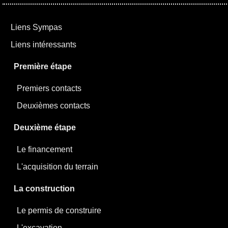
Liens Sympas
Liens intéressants
Première étape
Premiers contacts
Deuxièmes contacts
Deuxième étape
Le financement
L'acquisition du terrain
La construction
Le permis de construire
L'excavation