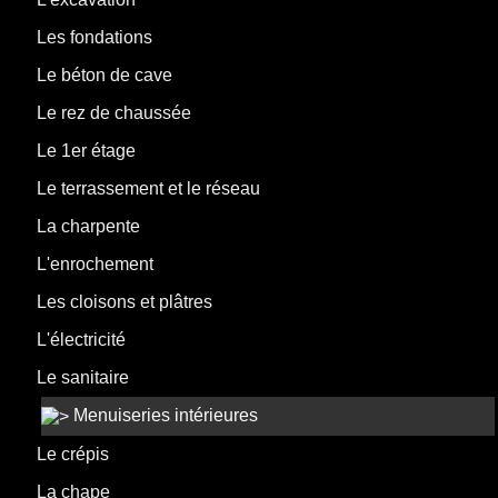
Les fondations
Le béton de cave
Le rez de chaussée
Le 1er étage
Le terrassement et le réseau
La charpente
L'enrochement
Les cloisons et plâtres
L'électricité
Le sanitaire
Menuiseries intérieures
Le crépis
La chape