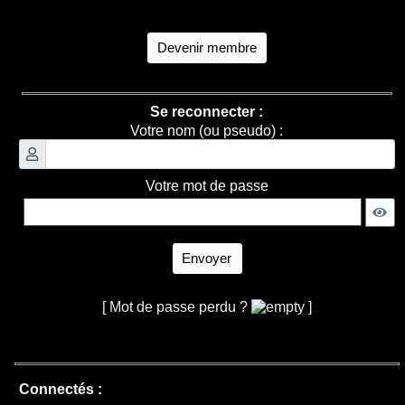
Devenir membre
Se reconnecter :
Votre nom (ou pseudo) :
Votre mot de passe
Envoyer
[ Mot de passe perdu ?
]
Connectés :