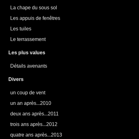
La chape du sous sol
Les appuis de fenêtres
Les tuiles
Le terrassement
Les plus values
Détails avenants
Divers
un coup de vent
un an après...2010
deux ans après...2011
trois ans après...2012
quatre ans après...2013