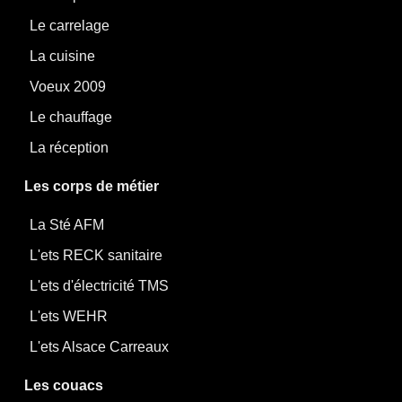
Le carrelage
La cuisine
Voeux 2009
Le chauffage
La réception
Les corps de métier
La Sté AFM
L'ets RECK sanitaire
L'ets d'électricité TMS
L'ets WEHR
L'ets Alsace Carreaux
Les couacs