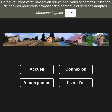
En poursuivant votre navigation sur ce site, vous acceptez l'utilisation
de cookies pour vous proposer des contenus et services adaptés.
Mentions légales
.
OK
Accueil
Connexion
Album photos
Livre d'or