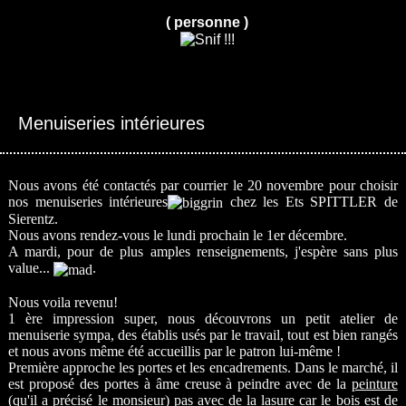
( personne )
Menuiseries intérieures
Nous avons été contactés par courrier le 20 novembre pour choisir
nos menuiseries intérieures
chez les Ets SPITTLER de
Sierentz.
Nous avons rendez-vous le lundi prochain le 1er décembre.
A mardi, pour de plus amples renseignements, j'espère sans plus
value...
.
Nous voila revenu!
1 ère impression super, nous découvrons un petit atelier de
menuiserie sympa, des établis usés par le travail, tout est bien rangés
et nous avons même été accueillis par le patron lui-même !
Première approche les portes et les encadrements. Dans le marché, il
est proposé des portes à âme creuse à peindre avec de la
peinture
(qu'il a précisé le monsieur) pas avec de la lasure car le bois est de