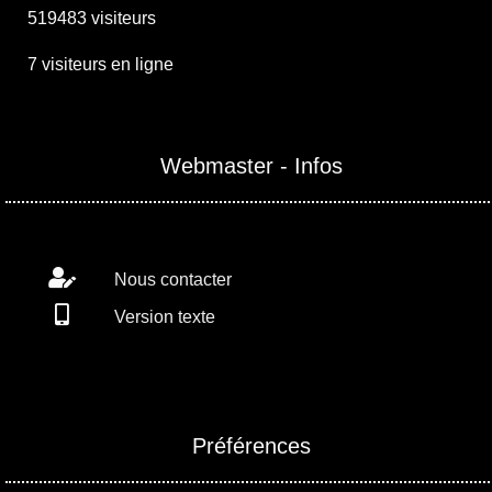
519483 visiteurs
7 visiteurs en ligne
Webmaster - Infos
Nous contacter
Version texte
Préférences