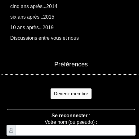
cinq ans après...2014
six ans après...2015
10 ans après...2019
Discussions entre vous et nous
Préférences
Devenir membre
Se reconnecter :
Votre nom (ou pseudo) :